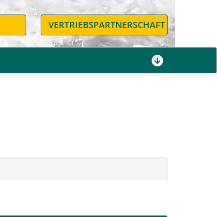
N
VERTRIEBSPARTNERSCHAFT