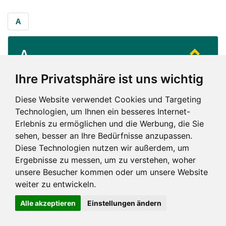
A
A
...
Av. Frères Wiesenbach
Ihre Privatsphäre ist uns wichtig
Diese Website verwendet Cookies und Targeting
A
Technologien, um Ihnen ein besseres Internet-
Erlebnis zu ermöglichen und die Werbung, die Sie
sehen, besser an Ihre Bedürfnisse anzupassen.
Diese Technologien nutzen wir außerdem, um
Ergebnisse zu messen, um zu verstehen, woher
unsere Besucher kommen oder um unsere Website
Impressum und mehr
weiter zu entwickeln.
Alle akzeptieren
Einstellungen ändern