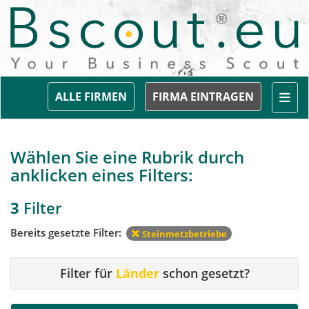
Togg
ALLE FIRMEN
FIRMA EINTRAGEN
Wählen Sie eine Rubrik durch
anklicken eines Filters:
3
Filter
Bereits gesetzte Filter:
Steinmetzbetriebe
Filter für
Länder
schon gesetzt?