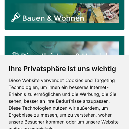
Ihre Privatsphäre ist uns wichtig
Diese Website verwendet Cookies und Targeting
Technologien, um Ihnen ein besseres Internet-
Erlebnis zu ermöglichen und die Werbung, die Sie
sehen, besser an Ihre Bedürfnisse anzupassen.
Diese Technologien nutzen wir außerdem, um
Ergebnisse zu messen, um zu verstehen, woher
unsere Besucher kommen oder um unsere Website
weiter zu entwickeln.