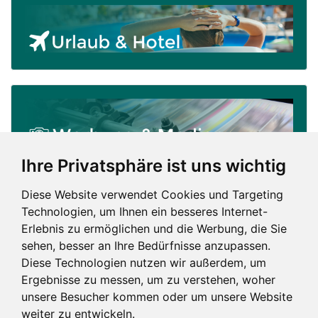
Ihre Privatsphäre ist uns wichtig
Diese Website verwendet Cookies und Targeting
Technologien, um Ihnen ein besseres Internet-
Erlebnis zu ermöglichen und die Werbung, die Sie
sehen, besser an Ihre Bedürfnisse anzupassen.
Diese Technologien nutzen wir außerdem, um
Ergebnisse zu messen, um zu verstehen, woher
unsere Besucher kommen oder um unsere Website
weiter zu entwickeln.