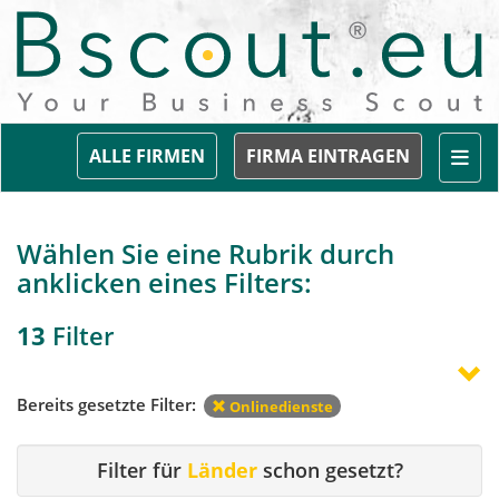
Togg
ALLE FIRMEN
FIRMA EINTRAGEN
Wählen Sie eine Rubrik durch
anklicken eines Filters:
13
Filter
Bereits gesetzte Filter:
Onlinedienste
Filter für
Länder
schon gesetzt?