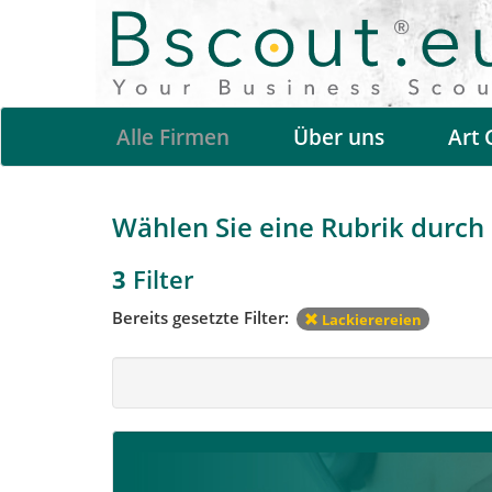
Alle Firmen
Über uns
Art 
Wählen Sie eine Rubrik durch a
3
Filter
Bereits gesetzte Filter:
Lackierereien