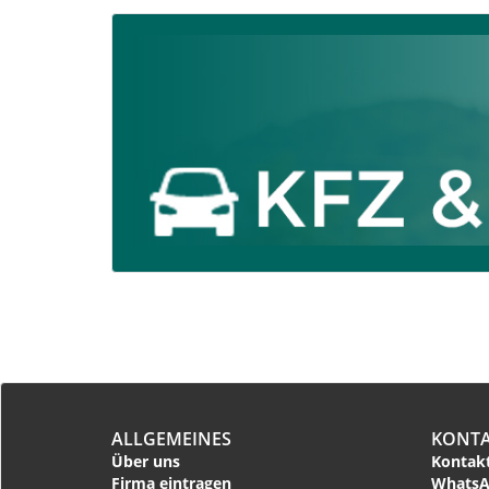
ALLGEMEINES
KONT
Über uns
Kontakt
Firma eintragen
WhatsA