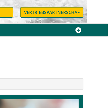
N
VERTRIEBSPARTNERSCHAFT