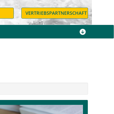
N
VERTRIEBSPARTNERSCHAFT