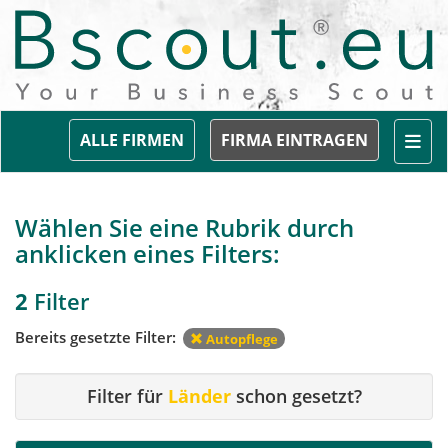
Togg
ALLE FIRMEN
FIRMA EINTRAGEN
Wählen Sie eine Rubrik durch
anklicken eines Filters:
2
Filter
Bereits gesetzte Filter:
Autopflege
Filter für
Länder
schon gesetzt?