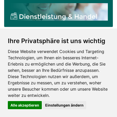
Ihre Privatsphäre ist uns wichtig
Diese Website verwendet Cookies und Targeting
Technologien, um Ihnen ein besseres Internet-
Erlebnis zu ermöglichen und die Werbung, die Sie
sehen, besser an Ihre Bedürfnisse anzupassen.
Diese Technologien nutzen wir außerdem, um
Ergebnisse zu messen, um zu verstehen, woher
unsere Besucher kommen oder um unsere Website
weiter zu entwickeln.
Impressum und mehr
Alle akzeptieren
Einstellungen ändern