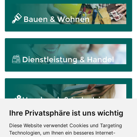
Ihre Privatsphäre ist uns wichtig
Diese Website verwendet Cookies und Targeting
Technologien, um Ihnen ein besseres Internet-