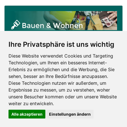
Ihre Privatsphäre ist uns wichtig
Diese Website verwendet Cookies und Targeting
Technologien, um Ihnen ein besseres Internet-
Erlebnis zu ermöglichen und die Werbung, die Sie
sehen, besser an Ihre Bedürfnisse anzupassen.
Diese Technologien nutzen wir außerdem, um
Ergebnisse zu messen, um zu verstehen, woher
unsere Besucher kommen oder um unsere Website
weiter zu entwickeln.
Impressum und mehr
Alle akzeptieren
Einstellungen ändern