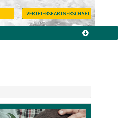
N
VERTRIEBSPARTNERSCHAFT