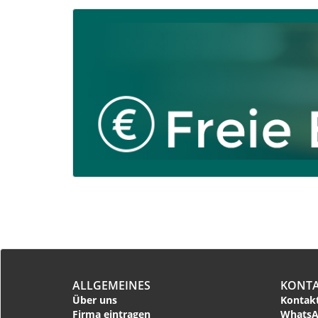
ALLGEMEINES
KONT
Über uns
Kontakt
Firma eintragen
WhatsA