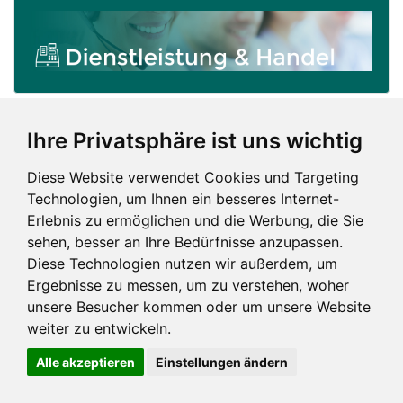
Ihre Privatsphäre ist uns wichtig
Diese Website verwendet Cookies und Targeting
Technologien, um Ihnen ein besseres Internet-
Erlebnis zu ermöglichen und die Werbung, die Sie
sehen, besser an Ihre Bedürfnisse anzupassen.
Diese Technologien nutzen wir außerdem, um
Ergebnisse zu messen, um zu verstehen, woher
unsere Besucher kommen oder um unsere Website
weiter zu entwickeln.
Impressum und mehr
Alle akzeptieren
Einstellungen ändern