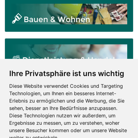
Ihre Privatsphäre ist uns wichtig
Diese Website verwendet Cookies und Targeting
Technologien, um Ihnen ein besseres Internet-
Erlebnis zu ermöglichen und die Werbung, die Sie
sehen, besser an Ihre Bedürfnisse anzupassen.
Diese Technologien nutzen wir außerdem, um
Ergebnisse zu messen, um zu verstehen, woher
unsere Besucher kommen oder um unsere Website
weiter zu entwickeln.