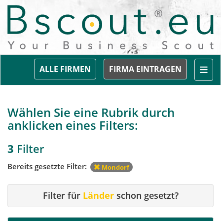
Togg
ALLE FIRMEN
FIRMA EINTRAGEN
Wählen Sie eine Rubrik durch
anklicken eines Filters:
3
Filter
Bereits gesetzte Filter:
Mondorf
Filter für
Länder
schon gesetzt?