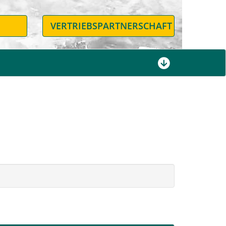
N
VERTRIEBSPARTNERSCHAFT