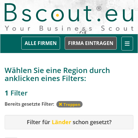
Togg
ALLE FIRMEN
FIRMA EINTRAGEN
Wählen Sie eine Region durch
anklicken eines Filters:
1
Filter
Bereits gesetzte Filter:
Treppen
Filter für
Länder
schon gesetzt?