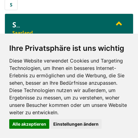
S
S
...
Saarland
Ihre Privatsphäre ist uns wichtig
S
Diese Website verwendet Cookies und Targeting
Technologien, um Ihnen ein besseres Internet-
Erlebnis zu ermöglichen und die Werbung, die Sie
sehen, besser an Ihre Bedürfnisse anzupassen.
Diese Technologien nutzen wir außerdem, um
Ergebnisse zu messen, um zu verstehen, woher
Impressum und mehr
unsere Besucher kommen oder um unsere Website
weiter zu entwickeln.
Alle akzeptieren
Einstellungen ändern