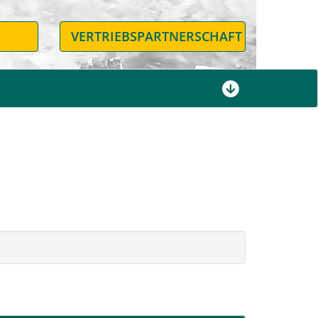
N
VERTRIEBSPARTNERSCHAFT