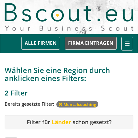
Togg
ALLE FIRMEN
FIRMA EINTRAGEN
Wählen Sie eine Region durch
anklicken eines Filters:
2
Filter
Bereits gesetzte Filter:
Mentalcoaching
Filter für
Länder
schon gesetzt?