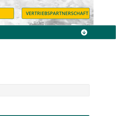
N
VERTRIEBSPARTNERSCHAFT