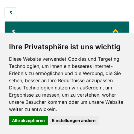
S
S
...
Saarland
Ihre Privatsphäre ist uns wichtig
Diese Website verwendet Cookies und Targeting
S
Technologien, um Ihnen ein besseres Internet-
Erlebnis zu ermöglichen und die Werbung, die Sie
sehen, besser an Ihre Bedürfnisse anzupassen.
Diese Technologien nutzen wir außerdem, um
Ergebnisse zu messen, um zu verstehen, woher
unsere Besucher kommen oder um unsere Website
Impressum und mehr
weiter zu entwickeln.
Alle akzeptieren
Einstellungen ändern