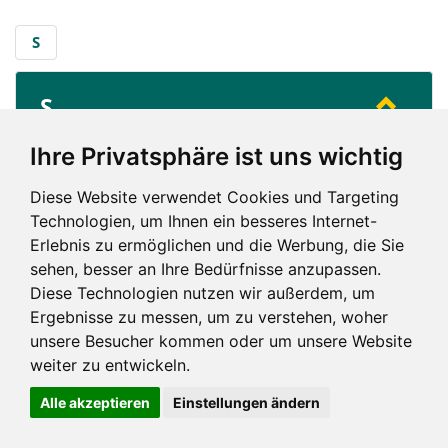
S
S
...
Saarland
Ihre Privatsphäre ist uns wichtig
Diese Website verwendet Cookies und Targeting
S
Technologien, um Ihnen ein besseres Internet-
Erlebnis zu ermöglichen und die Werbung, die Sie
sehen, besser an Ihre Bedürfnisse anzupassen.
Diese Technologien nutzen wir außerdem, um
Ergebnisse zu messen, um zu verstehen, woher
unsere Besucher kommen oder um unsere Website
Impressum und mehr
weiter zu entwickeln.
Alle akzeptieren
Einstellungen ändern