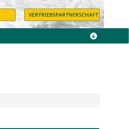
N
VERTRIEBSPARTNERSCHAFT