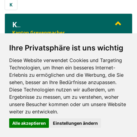
K
K
...
Kanton Grevenmacher
Ihre Privatsphäre ist uns wichtig
K
Diese Website verwendet Cookies und Targeting
Technologien, um Ihnen ein besseres Internet-
Erlebnis zu ermöglichen und die Werbung, die Sie
sehen, besser an Ihre Bedürfnisse anzupassen.
Diese Technologien nutzen wir außerdem, um
Ergebnisse zu messen, um zu verstehen, woher
Impressum und mehr
unsere Besucher kommen oder um unsere Website
weiter zu entwickeln.
Alle akzeptieren
Einstellungen ändern