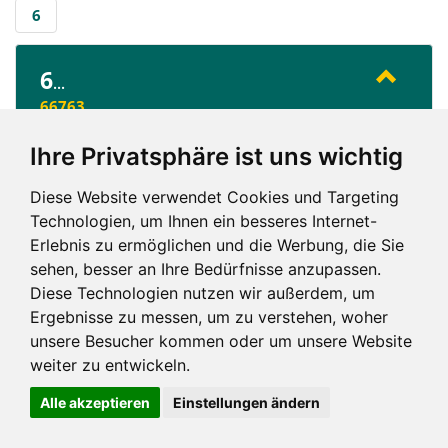
6
6
...
66763
Ihre Privatsphäre ist uns wichtig
6
Diese Website verwendet Cookies und Targeting
Technologien, um Ihnen ein besseres Internet-
Erlebnis zu ermöglichen und die Werbung, die Sie
sehen, besser an Ihre Bedürfnisse anzupassen.
Diese Technologien nutzen wir außerdem, um
Ergebnisse zu messen, um zu verstehen, woher
Impressum und mehr
unsere Besucher kommen oder um unsere Website
weiter zu entwickeln.
Alle akzeptieren
Einstellungen ändern