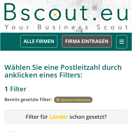
Togg
ALLE FIRMEN
FIRMA EINTRAGEN
Wählen Sie eine Postleitzahl durch
anklicken eines Filters:
1
Filter
Bereits gesetzte Filter:
Seniorenheime
Filter für
Länder
schon gesetzt?