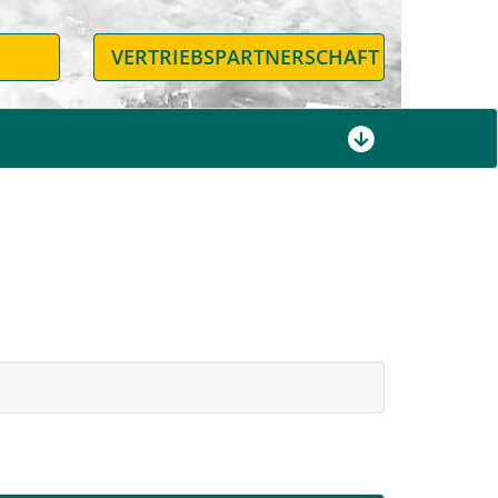
N
VERTRIEBSPARTNERSCHAFT