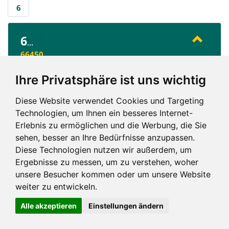
6
6
...
66450
Ihre Privatsphäre ist uns wichtig
6
Diese Website verwendet Cookies und Targeting
Technologien, um Ihnen ein besseres Internet-
Erlebnis zu ermöglichen und die Werbung, die Sie
sehen, besser an Ihre Bedürfnisse anzupassen.
Diese Technologien nutzen wir außerdem, um
Ergebnisse zu messen, um zu verstehen, woher
Impressum und mehr
unsere Besucher kommen oder um unsere Website
weiter zu entwickeln.
Alle akzeptieren
Einstellungen ändern