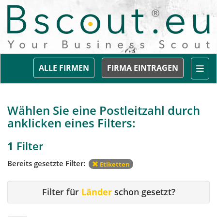
Togg
ALLE FIRMEN
FIRMA EINTRAGEN
Wählen Sie eine Postleitzahl durch
anklicken eines Filters:
1
Filter
Bereits gesetzte Filter:
Etiketten
Filter für
Länder
schon gesetzt?