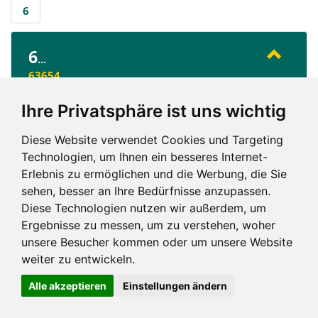
6
6
...
63654
Ihre Privatsphäre ist uns wichtig
6
Diese Website verwendet Cookies und Targeting
Technologien, um Ihnen ein besseres Internet-
Erlebnis zu ermöglichen und die Werbung, die Sie
sehen, besser an Ihre Bedürfnisse anzupassen.
Diese Technologien nutzen wir außerdem, um
Ergebnisse zu messen, um zu verstehen, woher
Impressum und mehr
unsere Besucher kommen oder um unsere Website
weiter zu entwickeln.
Alle akzeptieren
Einstellungen ändern