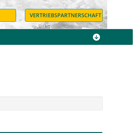
N
VERTRIEBSPARTNERSCHAFT