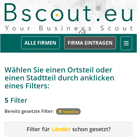
Togg
ALLE FIRMEN
FIRMA EINTRAGEN
Wählen Sie einen Ortsteil oder
einen Stadtteil durch anklicken
eines Filters:
5
Filter
Bereits gesetzte Filter:
Vereine
Filter für
Länder
schon gesetzt?