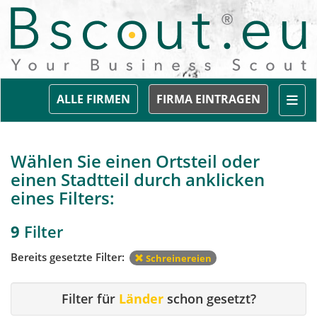
Togg
ALLE FIRMEN
FIRMA EINTRAGEN
Wählen Sie einen Ortsteil oder
einen Stadtteil durch anklicken
eines Filters:
9
Filter
Bereits gesetzte Filter:
Schreinereien
Filter für
Länder
schon gesetzt?