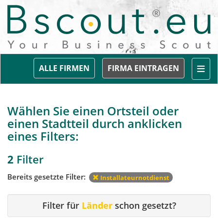
Togg
ALLE FIRMEN
FIRMA EINTRAGEN
Wählen Sie einen Ortsteil oder
einen Stadtteil durch anklicken
eines Filters:
2
Filter
Bereits gesetzte Filter:
Installateurnotdienst
Filter für
Länder
schon gesetzt?