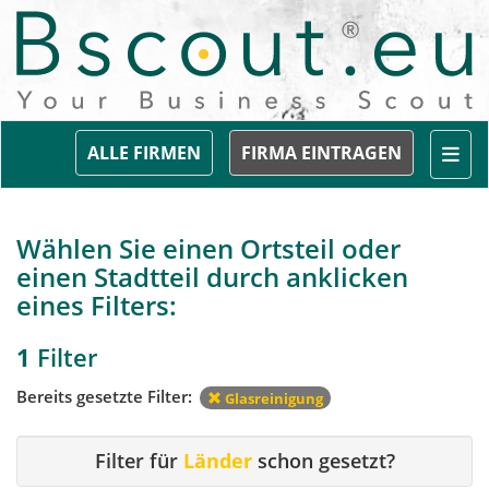
Togg
ALLE FIRMEN
FIRMA EINTRAGEN
Wählen Sie einen Ortsteil oder
einen Stadtteil durch anklicken
eines Filters:
1
Filter
Bereits gesetzte Filter:
Glasreinigung
Filter für
Länder
schon gesetzt?