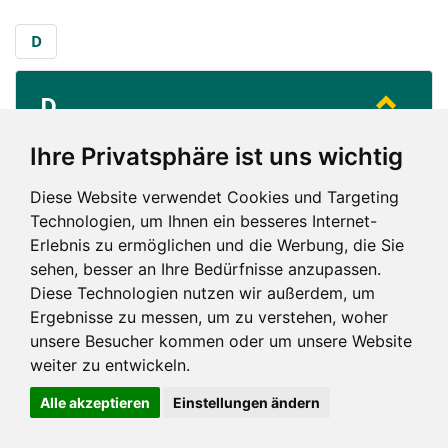
D
D
...
Diefflen (Dillingen)
Ihre Privatsphäre ist uns wichtig
Diese Website verwendet Cookies und Targeting
D
Technologien, um Ihnen ein besseres Internet-
Erlebnis zu ermöglichen und die Werbung, die Sie
sehen, besser an Ihre Bedürfnisse anzupassen.
Diese Technologien nutzen wir außerdem, um
Ergebnisse zu messen, um zu verstehen, woher
unsere Besucher kommen oder um unsere Website
Impressum und mehr
weiter zu entwickeln.
Alle akzeptieren
Einstellungen ändern