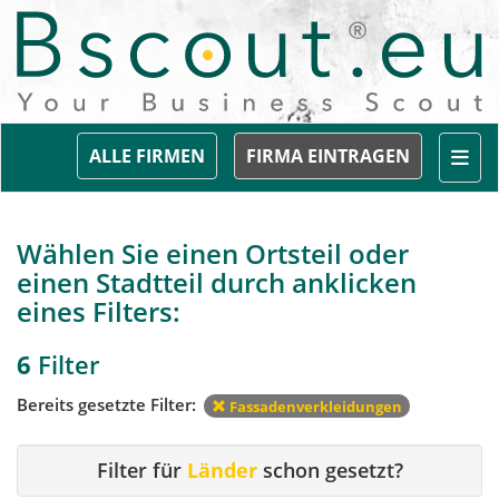
Togg
ALLE FIRMEN
FIRMA EINTRAGEN
Wählen Sie einen Ortsteil oder
einen Stadtteil durch anklicken
eines Filters:
6
Filter
Bereits gesetzte Filter:
Fassadenverkleidungen
Filter für
Länder
schon gesetzt?