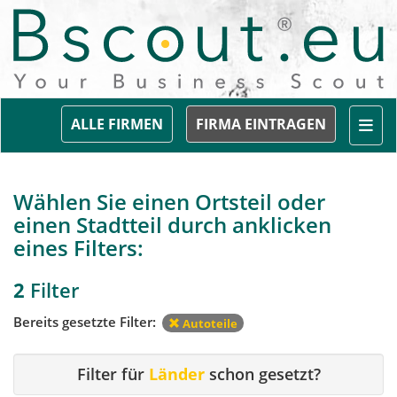
Togg
ALLE FIRMEN
FIRMA EINTRAGEN
Wählen Sie einen Ortsteil oder
einen Stadtteil durch anklicken
eines Filters:
2
Filter
Bereits gesetzte Filter:
Autoteile
Filter für
Länder
schon gesetzt?