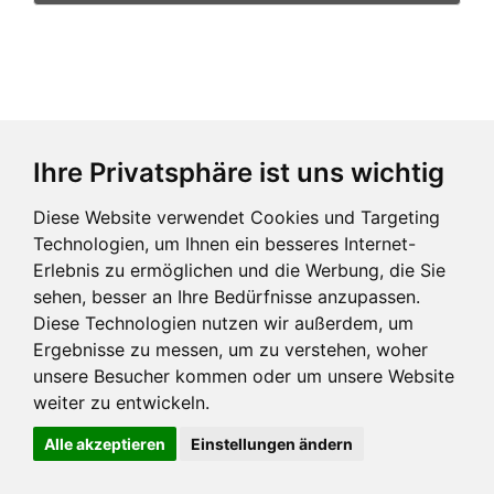
Ihre Privatsphäre ist uns wichtig
Impressum und mehr
Diese Website verwendet Cookies und Targeting
Technologien, um Ihnen ein besseres Internet-
Erlebnis zu ermöglichen und die Werbung, die Sie
sehen, besser an Ihre Bedürfnisse anzupassen.
Diese Technologien nutzen wir außerdem, um
Ergebnisse zu messen, um zu verstehen, woher
unsere Besucher kommen oder um unsere Website
weiter zu entwickeln.
Alle akzeptieren
Einstellungen ändern