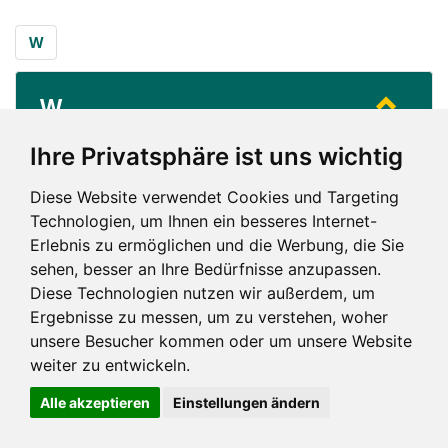
W
W
...
Wien
Ihre Privatsphäre ist uns wichtig
Diese Website verwendet Cookies und Targeting
W
Technologien, um Ihnen ein besseres Internet-
Erlebnis zu ermöglichen und die Werbung, die Sie
sehen, besser an Ihre Bedürfnisse anzupassen.
Diese Technologien nutzen wir außerdem, um
Ergebnisse zu messen, um zu verstehen, woher
unsere Besucher kommen oder um unsere Website
Impressum und mehr
weiter zu entwickeln.
Alle akzeptieren
Einstellungen ändern