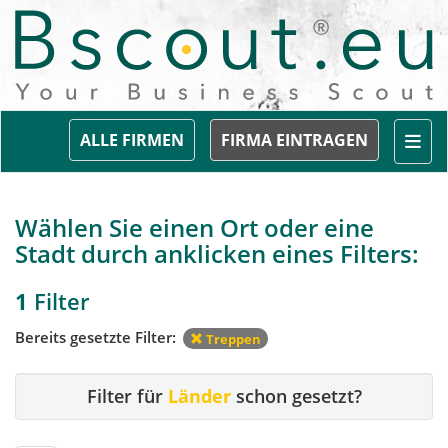
Togg
ALLE FIRMEN
FIRMA EINTRAGEN
Wählen Sie einen Ort oder eine
Stadt durch anklicken eines Filters:
1
Filter
Bereits gesetzte Filter:
Treppen
Filter für
Länder
schon gesetzt?