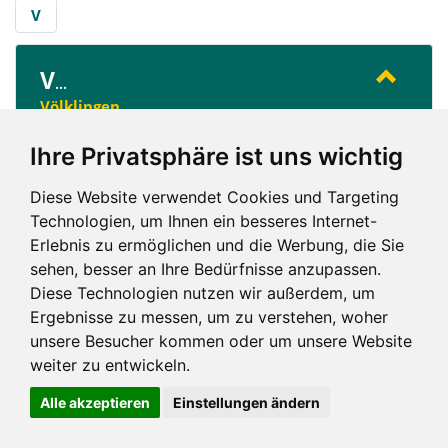
V
V
...
Völklingen
Ihre Privatsphäre ist uns wichtig
V
Diese Website verwendet Cookies und Targeting
Technologien, um Ihnen ein besseres Internet-
Erlebnis zu ermöglichen und die Werbung, die Sie
sehen, besser an Ihre Bedürfnisse anzupassen.
Diese Technologien nutzen wir außerdem, um
Ergebnisse zu messen, um zu verstehen, woher
Impressum und mehr
unsere Besucher kommen oder um unsere Website
weiter zu entwickeln.
Alle akzeptieren
Einstellungen ändern