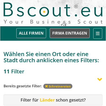
Togg
ALLE FIRMEN
FIRMA EINTRAGEN
Wählen Sie einen Ort oder eine
Stadt durch anklicken eines Filters:
11
Filter
Bereits gesetzte Filter:
Schreinereien
Filter für
Länder
schon gesetzt?