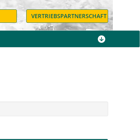
N
VERTRIEBSPARTNERSCHAFT