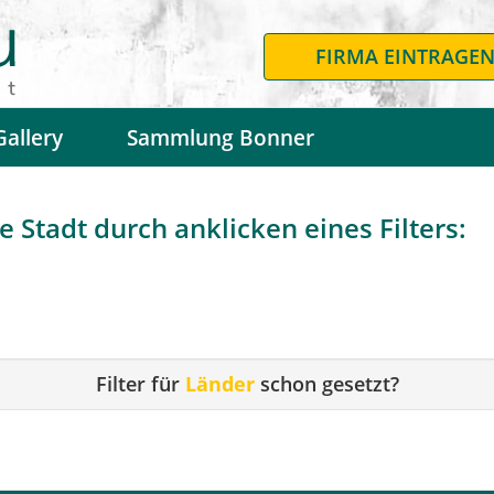
FIRMA EINTRAGE
Gallery
Sammlung Bonner
 Stadt durch anklicken eines Filters:
Filter für
Länder
schon gesetzt?