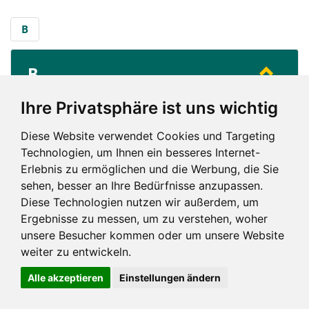
B
B
...
Berlin
Ihre Privatsphäre ist uns wichtig
Diese Website verwendet Cookies und Targeting
B
Technologien, um Ihnen ein besseres Internet-
Erlebnis zu ermöglichen und die Werbung, die Sie
sehen, besser an Ihre Bedürfnisse anzupassen.
Diese Technologien nutzen wir außerdem, um
Ergebnisse zu messen, um zu verstehen, woher
unsere Besucher kommen oder um unsere Website
Impressum und mehr
weiter zu entwickeln.
Alle akzeptieren
Einstellungen ändern