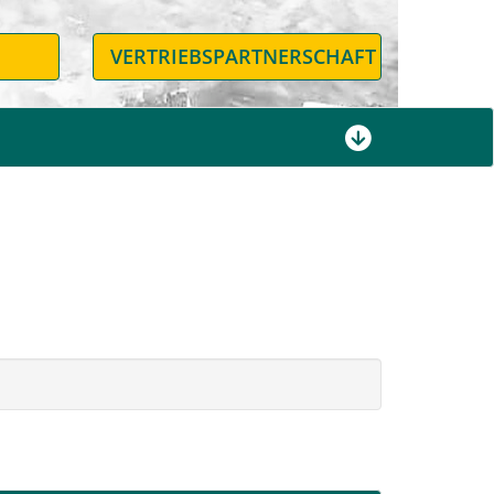
N
VERTRIEBSPARTNERSCHAFT