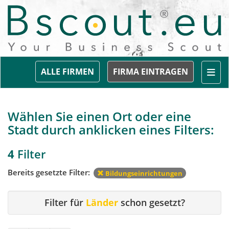
Togg
ALLE FIRMEN
FIRMA EINTRAGEN
Wählen Sie einen Ort oder eine
Stadt durch anklicken eines Filters:
4
Filter
Bereits gesetzte Filter:
Bildungseinrichtungen
Filter für
Länder
schon gesetzt?