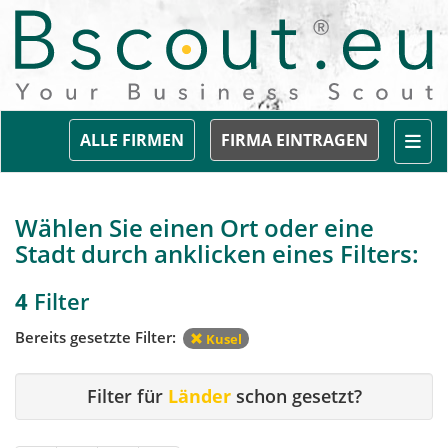
Togg
ALLE FIRMEN
FIRMA EINTRAGEN
Wählen Sie einen Ort oder eine
Stadt durch anklicken eines Filters:
4
Filter
Bereits gesetzte Filter:
Kusel
Filter für
Länder
schon gesetzt?