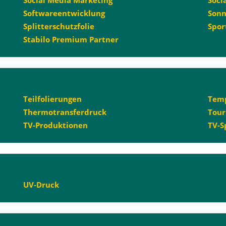
Softwareentwicklung
Sonn
Splitterschutzfolie
Spor
Stabilo Premium Partner
Teilfolierungen
Temp
Thermotransferdruck
Tour
TV-Produktionen
TV-S
UV-Druck