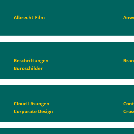
Albrecht-Film
Anw
Beschriftungen
Bran
Büroschilder
Cloud Lösungen
Cont
Corporate Design
Cros