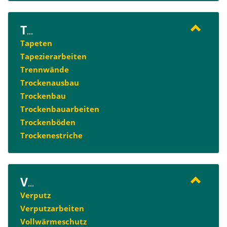
T
...
Tapeten
Tapezierarbeiten
Trennwände
Trockenausbau
Trockenbau
Trockenbauarbeiten
Trockenböden
Trockenestriche
V
...
Verputz
Verputzarbeiten
Vollwärmeschutz