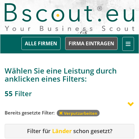
Togg
ALLE FIRMEN
FIRMA EINTRAGEN
Wählen Sie eine Leistung durch
anklicken eines Filters:
55
Filter
Bereits gesetzte Filter:
Verputzarbeiten
Filter für
Länder
schon gesetzt?