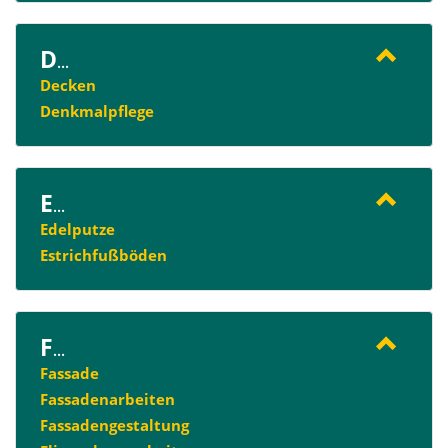
D
...
Decken
Denkmalpflege
E
...
Edelputze
Estrichfußböden
F
...
Fassade
Fassadenarbeiten
Fassadengestaltung