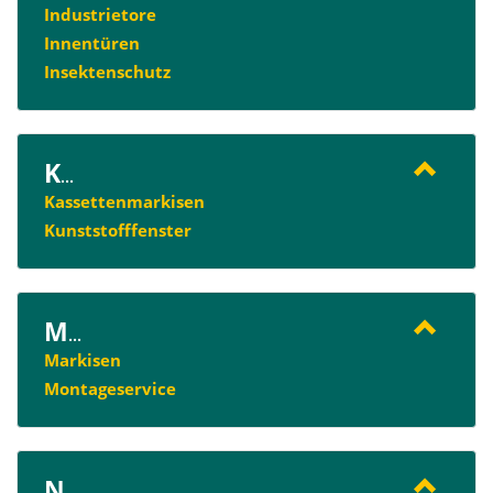
Industrietore
Innentüren
Insektenschutz
K
...
Kassettenmarkisen
Kunststofffenster
M
...
Markisen
Montageservice
N