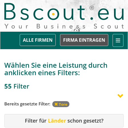
Togg
ALLE FIRMEN
FIRMA EINTRAGEN
Wählen Sie eine Leistung durch
anklicken eines Filters:
55
Filter
Bereits gesetzte Filter:
Tore
Filter für
Länder
schon gesetzt?