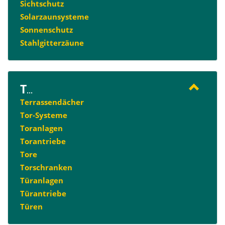
Sichtschutz
Solarzaunsysteme
Sonnenschutz
Stahlgitterzäune
T
...
Terrassendächer
Tor-Systeme
Toranlagen
Torantriebe
Tore
Torschranken
Türanlagen
Türantriebe
Türen