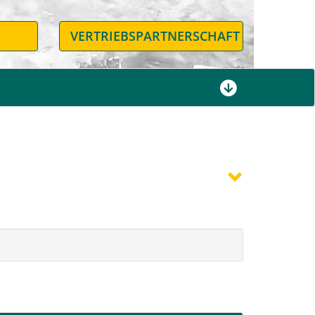
N
VERTRIEBSPARTNERSCHAFT