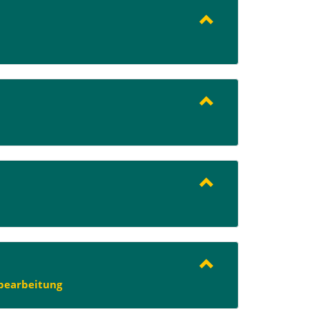
bearbeitung