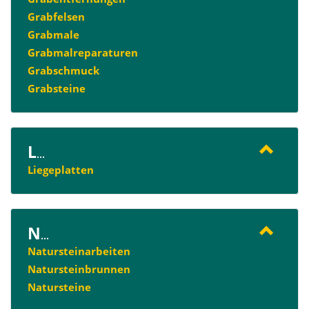
Grabfelsen
Grabmale
Grabmalreparaturen
Grabschmuck
Grabsteine
L
...
Liegeplatten
N
...
Natursteinarbeiten
Natursteinbrunnen
Natursteine