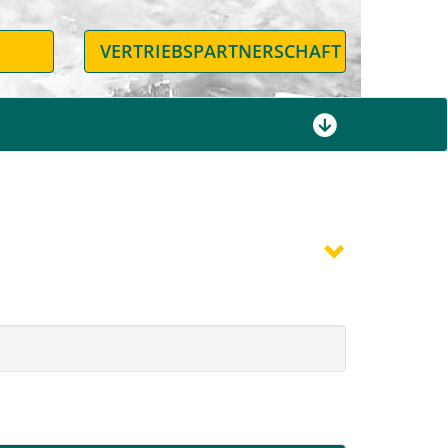
N
VERTRIEBSPARTNERSCHAFT