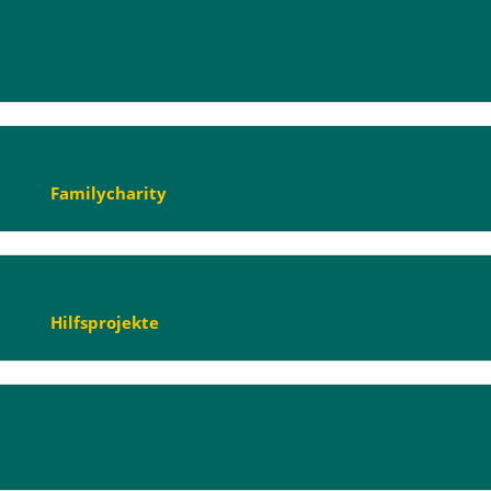
Familycharity
Hilfsprojekte