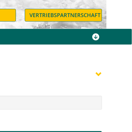
N
VERTRIEBSPARTNERSCHAFT