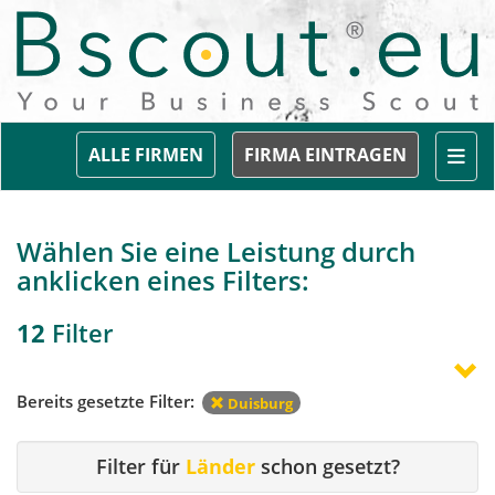
Togg
ALLE FIRMEN
FIRMA EINTRAGEN
Wählen Sie eine Leistung durch
anklicken eines Filters:
12
Filter
Bereits gesetzte Filter:
Duisburg
Filter für
Länder
schon gesetzt?