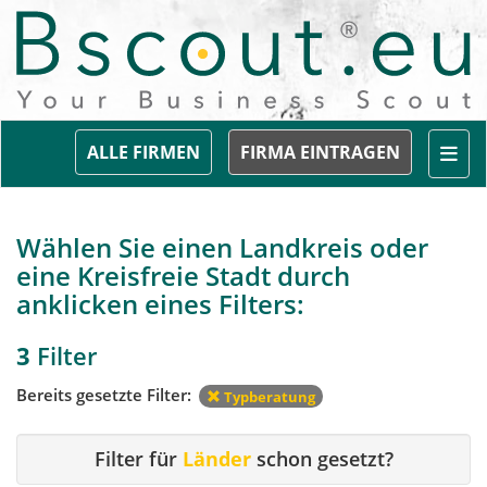
Togg
ALLE FIRMEN
FIRMA EINTRAGEN
Wählen Sie einen Landkreis oder
eine Kreisfreie Stadt durch
anklicken eines Filters:
3
Filter
Bereits gesetzte Filter:
Typberatung
Filter für
Länder
schon gesetzt?